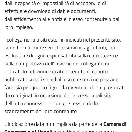
dall’incapacità o impossibilità di accedervi o di
effettuare download di dati e documenti,
dall’affidamento alle notizie in esso contenute o dal
loro impiego.
I collegamenti a siti esterni, indicati nel presente sito,
sono forniti come semplice servizio agli utenti, con
esclusione di ogni responsabilità sulla correttezza e
sulla completezza dell’insieme dei collegamenti
indicati. In relazione sia al contenuto di quanto
pubblicato su tali siti ed all’uso che terzi ne possano
fare, sia per quanto riguarda eventuali danni provocati
da o originati in occasione dell’accesso a tali siti,
dell’interconnessione con gli stessi o dello
scaricamento del loro contenuto.
L’indicazione data non implica da parte della
Camera di
Commercio di Napoli
alcun tipo di approvazione o