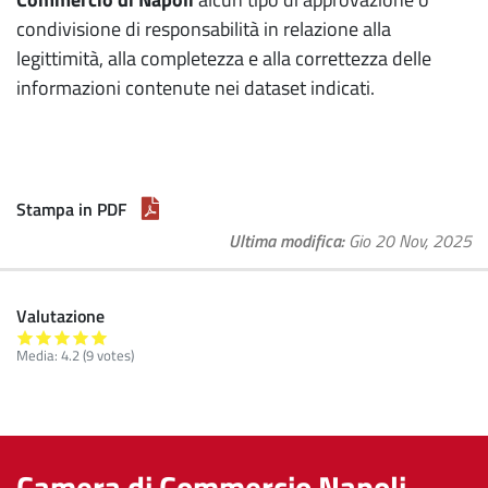
condivisione di responsabilità in relazione alla
legittimità, alla completezza e alla correttezza delle
informazioni contenute nei dataset indicati.
Stampa in PDF
Ultima modifica
Gio 20 Nov, 2025
Valutazione
Media:
4.2
(
9
votes)
Camera di Commercio Napoli