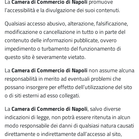
La
Camera di Commercio di Napoli
promuove
l’accessibilità e la divulgazione dei suoi contenuti.
Qualsiasi accesso abusivo, alterazione, falsificazione,
modificazione o cancellazione in tutto o in parte del
contenuto delle informazioni pubblicate, ovvero
impedimento o turbamento del funzionamento di
questo sito è severamente vietato.
La
Camera di Commercio di Napoli
non assume alcuna
responsabilità in merito ad eventuali problemi che
possano insorgere per effetto dell’utilizzazione del sito
o di siti esterni ad esso collegati.
La
Camera di Commercio di Napoli
, salvo diverse
indicazioni di legge, non potrà essere ritenuta in alcun
modo responsabile dei danni di qualsiasi natura causati
direttamente o indirettamente dall’accesso al sito,