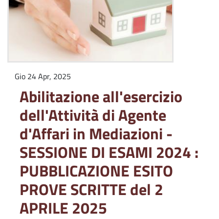
Gio 24 Apr, 2025
Abilitazione all'esercizio
dell'Attività di Agente
d'Affari in Mediazioni -
SESSIONE DI ESAMI 2024 :
PUBBLICAZIONE ESITO
PROVE SCRITTE del 2
APRILE 2025