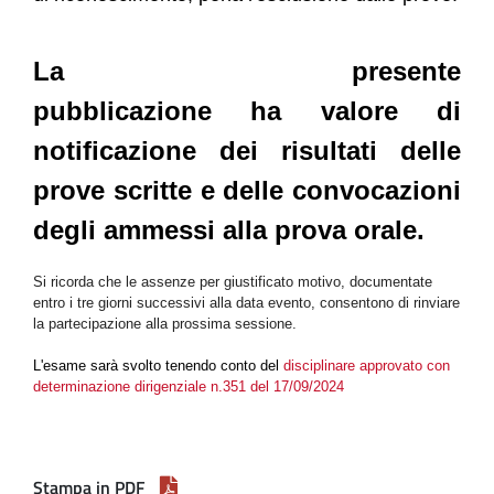
La presente
pubblicazione ha valore di
notificazione dei risultati delle
prove scritte e delle convocazioni
degli ammessi alla prova orale.
Si ricorda che le assenze per giustificato motivo, documentate
entro i tre giorni successivi alla data evento, consentono di rinviare
la partecipazione alla prossima sessione.
L'esame sarà svolto tenendo conto del
disciplinare approvato con
determinazione dirigenziale n.351 del 17/09/2024
Stampa in PDF