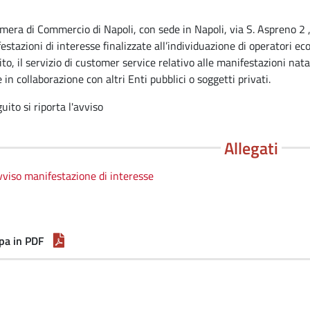
mera di Commercio di Napoli, con sede in Napoli, via S. Aspreno 2 
estazioni di interesse finalizzate all’individuazione di operatori eco
ito, il servizio di customer service relativo alle manifestazioni nata
in collaborazione con altri Enti pubblici o soggetti privati.
uito si riporta l'avviso
Allegati
viso manifestazione di interesse
pa in PDF