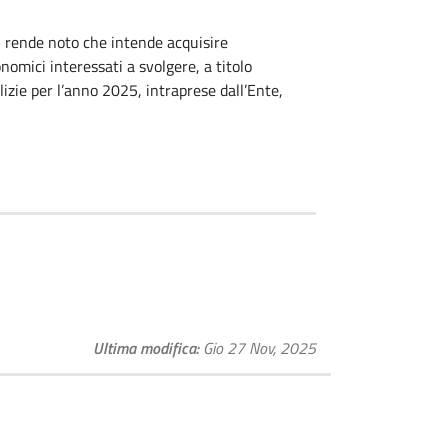
, rende noto che intende acquisire
nomici interessati a svolgere, a titolo
lizie per l’anno 2025, intraprese dall’Ente,
Ultima modifica
Gio 27 Nov, 2025