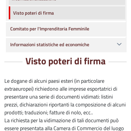
Visto poteri di firma
Comitato per l'Imprenditoria Femminile
Informazioni statistiche ed economiche
Visto poteri di firma
Le dogane di alcuni paesi esteri (in particolare
extraeuropei) richiedono alle imprese esportatrici di
presentare una serie di documenti vidimati: listini
prezzi, dichiarazioni riportanti la composizione di alcuni
prodotti; traduzioni; fatture di nolo, ecc..
La richiesta per la vidimazione di tali documenti può
essere presentata alla Camera di Commercio del luogo