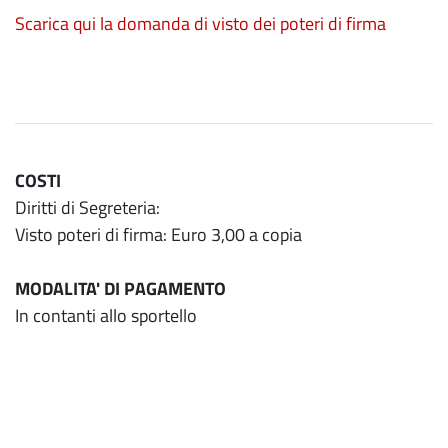
Scarica qui la domanda di visto dei poteri di firma
COSTI
Diritti di Segreteria:
Visto poteri di firma: Euro 3,00 a copia
MODALITA' DI PAGAMENTO
In contanti allo sportello