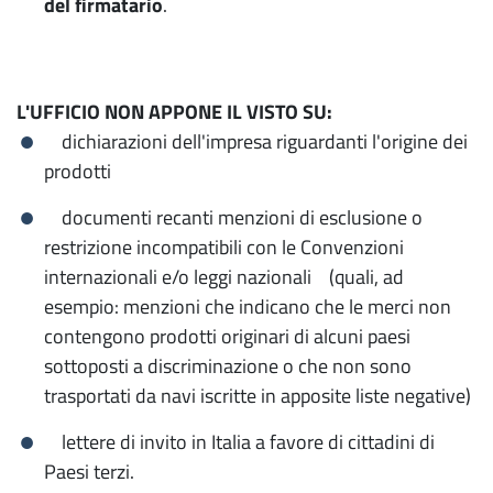
del firmatario
.
L'UFFICIO NON APPONE IL VISTO SU:
dichiarazioni dell'impresa riguardanti l'origine dei
prodotti
documenti recanti menzioni di esclusione o
restrizione incompatibili con le Convenzioni
internazionali e/o leggi nazionali (quali, ad
esempio: menzioni che indicano che le merci non
contengono prodotti originari di alcuni paesi
sottoposti a discriminazione o che non sono
trasportati da navi iscritte in apposite liste negative)
lettere di invito in Italia a favore di cittadini di
Paesi terzi.