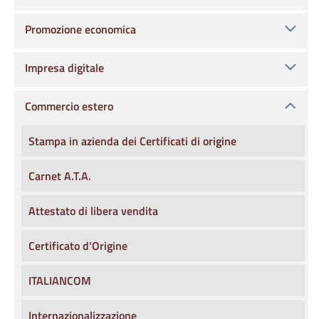
Promozione economica
Impresa digitale
Commercio estero
Stampa in azienda dei Certificati di origine
Carnet A.T.A.
Attestato di libera vendita
Certificato d'Origine
ITALIANCOM
Internazionalizzazione