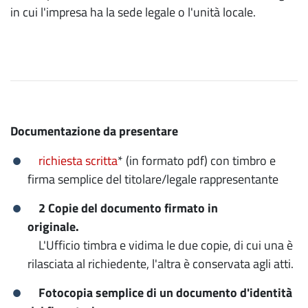
in cui l'impresa ha la sede legale o l'unità locale.
Documentazione da presentare
richiesta scritta
* (in formato pdf) con timbro e
firma semplice del titolare/legale rappresentante
2 Copie del documento firmato in
originale.
L'Ufficio timbra e vidima le due copie, di cui una è
rilasciata al richiedente, l'altra è conservata agli atti.
Fotocopia semplice di un documento d'identità