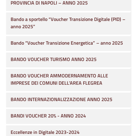
PROVINCIA DI NAPOLI – ANNO 2025
Bando a sportello “Voucher Transizione Digitale (PID) –
anno 2025”
Bando “Voucher Transizione Energetica” – anno 2025
BANDO VOUCHER TURISMO ANNO 2025
BANDO VOUCHER AMMODERNAMENTO ALLE
IMPRESE DEI COMUNI DELL’AREA FLEGREA
BANDO INTERNAZIONALIZZAZIONE ANNO 2025
BANDI VOUCHER 20% - ANNO 2024
Eccellenze in Digitale 2023-2024