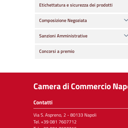
Etichettatura e sicurezza dei prodotti
Composizione Negoziata
Sanzioni Amministrative
Concorsi a premio
Camera di Commercio Napo
Contatti
Via S. Aspreno, 2
- 80133 Napoli
Tel.
+39 081 7607712