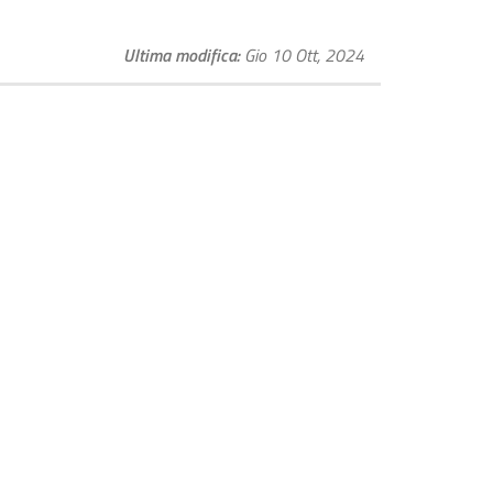
Ultima modifica
Gio 10 Ott, 2024