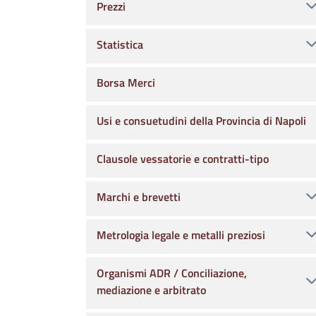
Prezzi
Statistica
Borsa Merci
Usi e consuetudini della Provincia di Napoli
Clausole vessatorie e contratti-tipo
Marchi e brevetti
Metrologia legale e metalli preziosi
Organismi ADR / Conciliazione,
mediazione e arbitrato