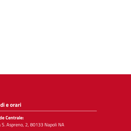
di e orari
de Centrale:
a S. Aspreno, 2, 80133 Napoli NA