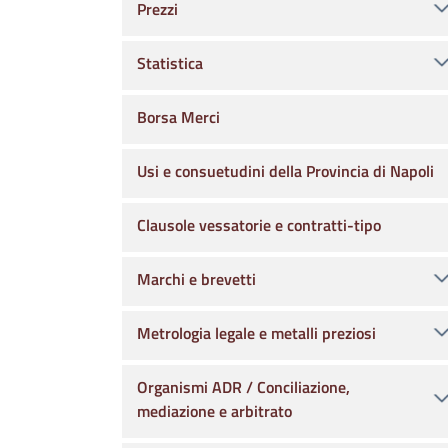
Prezzi
Statistica
Borsa Merci
Usi e consuetudini della Provincia di Napoli
Clausole vessatorie e contratti-tipo
Marchi e brevetti
Metrologia legale e metalli preziosi
Organismi ADR / Conciliazione,
mediazione e arbitrato