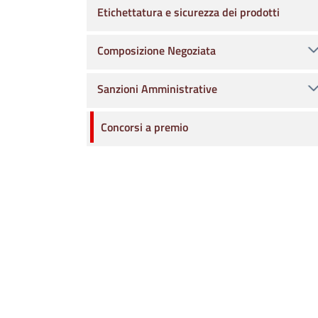
Etichettatura e sicurezza dei prodotti
Composizione Negoziata
Sanzioni Amministrative
Concorsi a premio