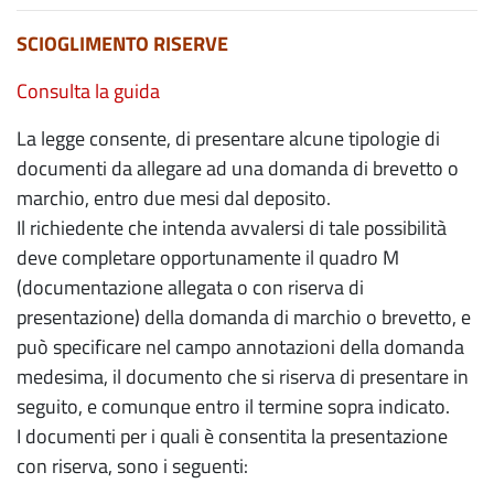
SCIOGLIMENTO RISERVE
Consulta la guida
La legge consente, di presentare alcune tipologie di
documenti da allegare ad una domanda di brevetto o
marchio, entro due mesi dal deposito.
Il richiedente che intenda avvalersi di tale possibilità
deve completare opportunamente il quadro M
(documentazione allegata o con riserva di
presentazione) della domanda di marchio o brevetto, e
può specificare nel campo annotazioni della domanda
medesima, il documento che si riserva di presentare in
seguito, e comunque entro il termine sopra indicato.
I documenti per i quali è consentita la presentazione
con riserva, sono i seguenti: