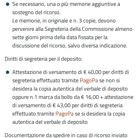
Se necessario, una o più memorie aggiuntive a
sostegno del ricorso.
Le memorie, in originale e n. 3 copie, devono
pervenire alla Segreteria della Commissione almeno
sette giorni prima della data fissata per la
discussione del ricorso, salvo diversa indicazione.
Diritti di segreteria per il deposito:
Attestazione di versamento di € 40,00 per diritti di
segreteria effettuato tramite
PagoPa
se non si
desidera la copia autentica del verbale di deposito
oppure n.1 marca da bollo da € 16,00 + attestazione
di versamento di € 43,00 per diritti di segreteria
effettuato tramite
PagoPa
se si desidera la copia
autentica del verbale di deposito
Documentazione da spedire in caso di ricorso inviato