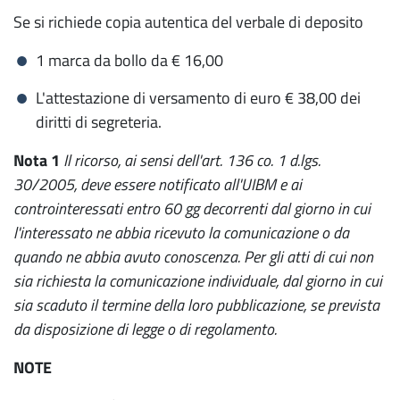
Se si richiede copia autentica del verbale di deposito
1 marca da bollo da € 16,00
L'attestazione di versamento di euro € 38,00 dei
diritti di segreteria.
Nota 1
Il ricorso, ai sensi dell'art. 136 co. 1 d.lgs.
30/2005, deve essere notificato all'UIBM e ai
controinteressati entro 60 gg decorrenti dal giorno in cui
l'interessato ne abbia ricevuto la comunicazione o da
quando ne abbia avuto conoscenza. Per gli atti di cui non
sia richiesta la comunicazione individuale, dal giorno in cui
sia scaduto il termine della loro pubblicazione, se prevista
da disposizione di legge o di regolamento.
NOTE