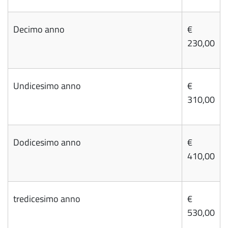
Decimo anno
€
230,00
Undicesimo anno
€
310,00
Dodicesimo anno
€
410,00
tredicesimo anno
€
530,00