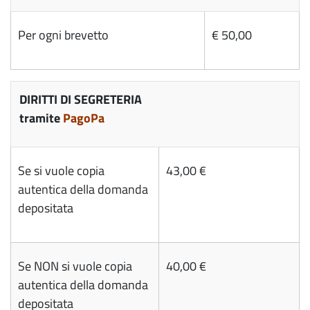
Per ogni brevetto
€ 50,00
DIRITTI DI SEGRETERIA
tramite
PagoPa
Se si vuole copia
43,00 €
autentica della domanda
depositata
Se NON si vuole copia
40,00 €
autentica della domanda
depositata