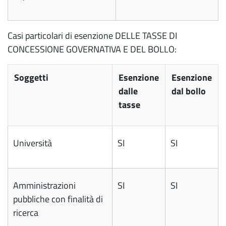
Casi particolari di esenzione DELLE TASSE DI
CONCESSIONE GOVERNATIVA E DEL BOLLO:
Soggetti
Esenzione
Esenzione
dalle
dal bollo
tasse
Università
SI
SI
Amministrazioni
SI
SI
pubbliche con finalità di
ricerca