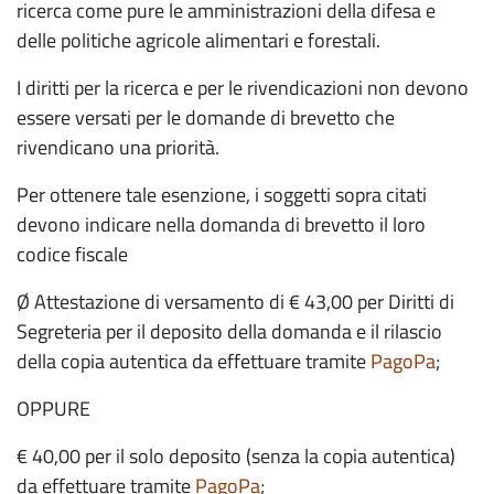
ricerca come pure le amministrazioni della difesa e
delle politiche agricole alimentari e forestali.
I diritti per la ricerca e per le rivendicazioni non devono
essere versati per le domande di brevetto che
rivendicano una priorità.
Per ottenere tale esenzione, i soggetti sopra citati
devono indicare nella domanda di brevetto il loro
codice fiscale
Ø Attestazione di versamento di € 43,00 per Diritti di
Segreteria per il deposito della domanda e il rilascio
della copia autentica da effettuare tramite
PagoPa
;
OPPURE
€ 40,00 per il solo deposito (senza la copia autentica)
da effettuare tramite
PagoPa
;