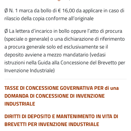
Ø N. 1 marca da bollo di € 16,00 da applicare in caso di
rilascio della copia conforme all’originale
Ø La lettera d’incarico in bollo oppure l’atto di procura
(speciale o generale) o una dichiarazione di riferimento
a procura generale solo ed esclusivamente se il
deposito avviene a mezzo mandatario (vedasi
istruzioni nella Guida alla Concessione del Brevetto per
Invenzione Industriale)
TASSE DI CONCESSIONE GOVERNATIVA PER di una
DOMANDA DI CONCESSIONE DI INVENZIONE
INDUSTRIALE
DIRITTI DI DEPOSITO E MANTENIMENTO IN VITA DI
BREVETTI PER INVENZIONE INDUSTRIALE