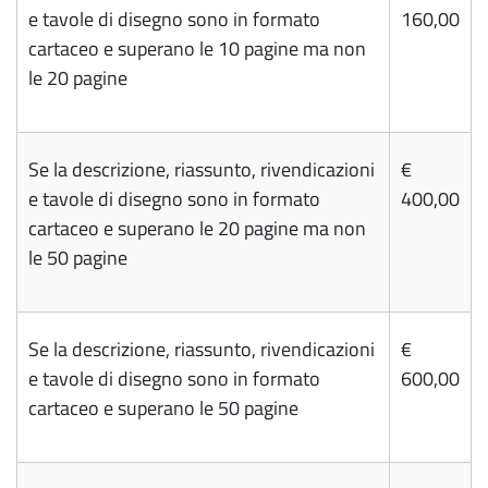
e tavole di disegno sono in formato
160,00
cartaceo e superano le 10 pagine ma non
le 20 pagine
Se la descrizione, riassunto, rivendicazioni
€
e tavole di disegno sono in formato
400,00
cartaceo e superano le 20 pagine ma non
le 50 pagine
Se la descrizione, riassunto, rivendicazioni
€
e tavole di disegno sono in formato
600,00
cartaceo e superano le 50 pagine