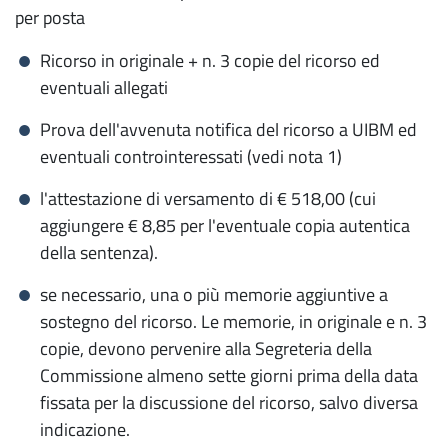
per posta
Ricorso in originale + n. 3 copie del ricorso ed
eventuali allegati
Prova dell'avvenuta notifica del ricorso a UIBM ed
eventuali controinteressati (vedi nota 1)
l'attestazione di versamento di € 518,00 (cui
aggiungere € 8,85 per l'eventuale copia autentica
della sentenza).
se necessario, una o più memorie aggiuntive a
sostegno del ricorso. Le memorie, in originale e n. 3
copie, devono pervenire alla Segreteria della
Commissione almeno sette giorni prima della data
fissata per la discussione del ricorso, salvo diversa
indicazione.