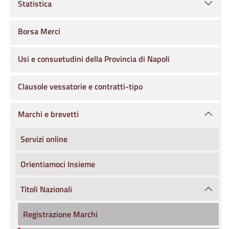
Statistica
Borsa Merci
Usi e consuetudini della Provincia di Napoli
Clausole vessatorie e contratti-tipo
Marchi e brevetti
Servizi online
Orientiamoci Insieme
Titoli Nazionali
Registrazione Marchi