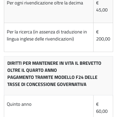
Per ogni rivendicazione oltre la decima
€
45,00
Per la ricerca (in assenza di traduzione in
€
lingua inglese delle rivendicazioni)
200,00
DIRITTI PER MANTENERE IN VITA IL BREVETTO
OLTRE IL QUARTO ANNO
PAGAMENTO TRAMITE MODELLO F24 DELLE
TASSE DI CONCESSIONE GOVERNATIVA
Quinto anno
€
60,00