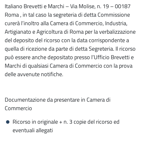
Italiano Brevetti e Marchi – Via Molise, n. 19 – 00187
Roma , in tal caso la segreteria di detta Commissione
curerà l’inoltro alla Camera di Commercio, Industria,
Artigianato e Agricoltura di Roma per la verbalizzazione
del deposito del ricorso con la data corrispondente a
quella di ricezione da parte di detta Segreteria. Il ricorso
può essere anche depositato presso l’Ufficio Brevetti e
Marchi di qualsiasi Camera di Commercio con la prova
delle avvenute notifiche.
Documentazione da presentare in Camera di
Commercio
Ricorso in originale + n. 3 copie del ricorso ed
eventuali allegati