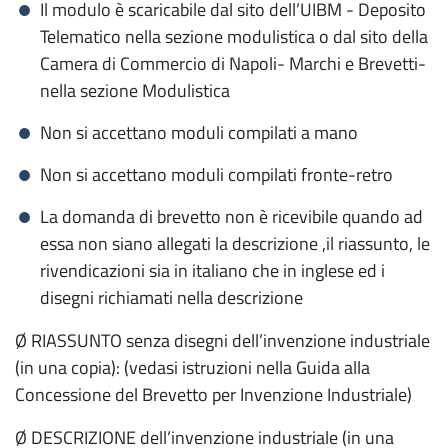
Il modulo è scaricabile dal sito dell’UIBM - Deposito
Telematico nella sezione modulistica o dal sito della
Camera di Commercio di Napoli- Marchi e Brevetti-
nella sezione Modulistica
Non si accettano moduli compilati a mano
Non si accettano moduli compilati fronte-retro
La domanda di brevetto non è ricevibile quando ad
essa non siano allegati la descrizione ,il riassunto, le
rivendicazioni sia in italiano che in inglese ed i
disegni richiamati nella descrizione
Ø RIASSUNTO senza disegni dell’invenzione industriale
(in una copia): (vedasi istruzioni nella Guida alla
Concessione del Brevetto per Invenzione Industriale)
Ø DESCRIZIONE dell’invenzione industriale (in una