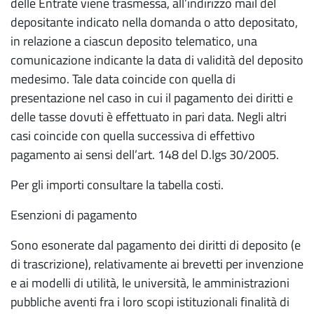
delle Entrate viene trasmessa, all’indirizzo mail del
depositante indicato nella domanda o atto depositato,
in relazione a ciascun deposito telematico, una
comunicazione indicante la data di validità del deposito
medesimo. Tale data coincide con quella di
presentazione nel caso in cui il pagamento dei diritti e
delle tasse dovuti è effettuato in pari data. Negli altri
casi coincide con quella successiva di effettivo
pagamento ai sensi dell’art. 148 del D.lgs 30/2005.
Per gli importi consultare la tabella costi.
Esenzioni di pagamento
Sono esonerate dal pagamento dei diritti di deposito (e
di trascrizione), relativamente ai brevetti per invenzione
e ai modelli di utilità, le università, le amministrazioni
pubbliche aventi fra i loro scopi istituzionali finalità di