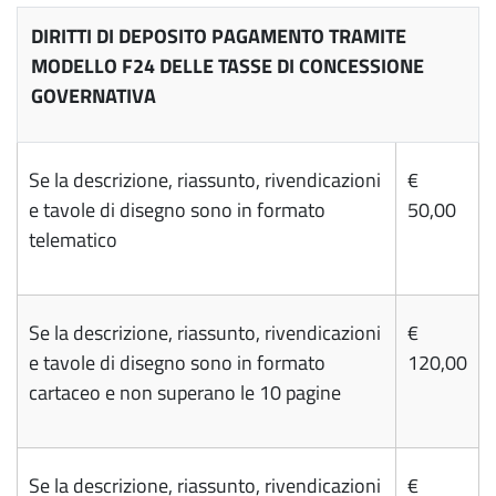
DIRITTI DI DEPOSITO PAGAMENTO TRAMITE
MODELLO F24 DELLE TASSE DI CONCESSIONE
GOVERNATIVA
Se la descrizione, riassunto, rivendicazioni
€
e tavole di disegno sono in formato
50,00
telematico
Se la descrizione, riassunto, rivendicazioni
€
e tavole di disegno sono in formato
120,00
cartaceo e non superano le 10 pagine
Se la descrizione, riassunto, rivendicazioni
€