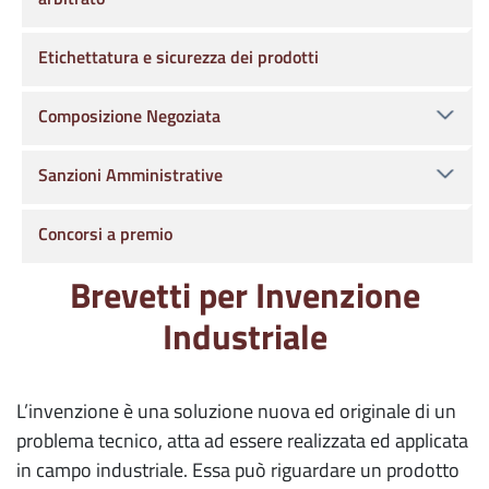
Etichettatura e sicurezza dei prodotti
Composizione Negoziata
Sanzioni Amministrative
Concorsi a premio
Brevetti per Invenzione
Industriale
L’invenzione è una soluzione nuova ed originale di un
problema tecnico, atta ad essere realizzata ed applicata
in campo industriale. Essa può riguardare un prodotto