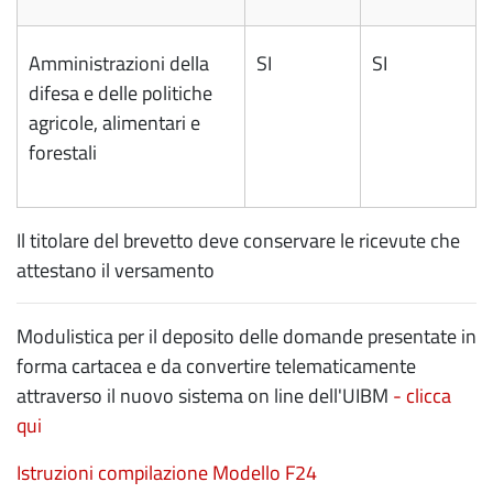
Amministrazioni della
SI
SI
difesa e delle politiche
agricole, alimentari e
forestali
Il titolare del brevetto deve conservare le ricevute che
attestano il versamento
Modulistica per il deposito delle domande presentate in
forma cartacea e da convertire telematicamente
attraverso il nuovo sistema on line dell'UIBM
-
clicca
qui
Istruzioni compilazione Modello F24