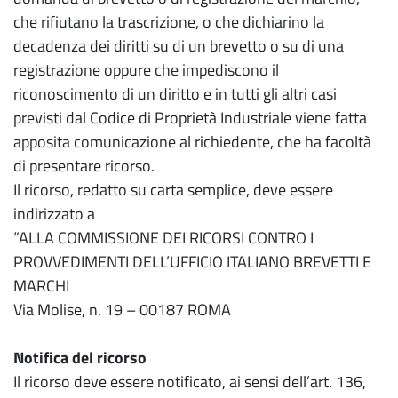
che rifiutano la trascrizione, o che dichiarino la
decadenza dei diritti su di un brevetto o su di una
registrazione oppure che impediscono il
riconoscimento di un diritto e in tutti gli altri casi
previsti dal Codice di Proprietà Industriale viene fatta
apposita comunicazione al richiedente, che ha facoltà
di presentare ricorso.
Il ricorso, redatto su carta semplice, deve essere
indirizzato a
“ALLA COMMISSIONE DEI RICORSI CONTRO I
PROVVEDIMENTI DELL’UFFICIO ITALIANO BREVETTI E
MARCHI
Via Molise, n. 19 – 00187 ROMA
Notifica del ricorso
Il ricorso deve essere notificato, ai sensi dell’art. 136,