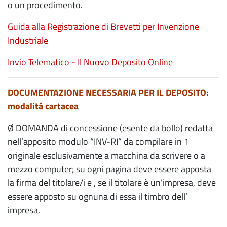
o un procedimento.
Guida alla Registrazione di Brevetti per Invenzione
Industriale
Invio Telematico - Il Nuovo Deposito Online
DOCUMENTAZIONE NECESSARIA PER IL DEPOSITO:
modalità cartacea
Ø DOMANDA di concessione (esente da bollo) redatta
nell’apposito modulo “INV-RI” da compilare in 1
originale esclusivamente a macchina da scrivere o a
mezzo computer; su ogni pagina deve essere apposta
la firma del titolare/i e , se il titolare è un’impresa, deve
essere apposto su ognuna di essa il timbro dell’
impresa.