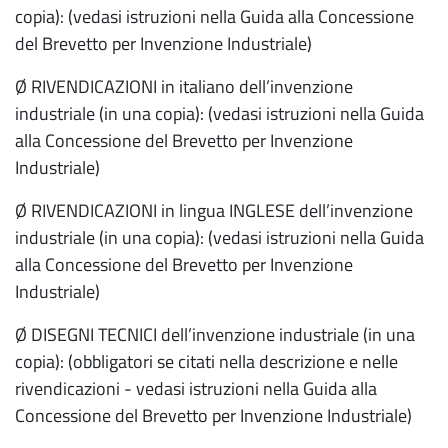
copia): (vedasi istruzioni nella Guida alla Concessione
del Brevetto per Invenzione Industriale)
Ø RIVENDICAZIONI in italiano dell’invenzione
industriale (in una copia): (vedasi istruzioni nella Guida
alla Concessione del Brevetto per Invenzione
Industriale)
Ø RIVENDICAZIONI in lingua INGLESE dell’invenzione
industriale (in una copia): (vedasi istruzioni nella Guida
alla Concessione del Brevetto per Invenzione
Industriale)
Ø DISEGNI TECNICI dell’invenzione industriale (in una
copia): (obbligatori se citati nella descrizione e nelle
rivendicazioni - vedasi istruzioni nella Guida alla
Concessione del Brevetto per Invenzione Industriale)