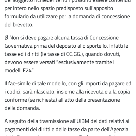
per intero nello spazio predisposto sull’apposito
formulario da utilizzare per la domanda di concessione
del brevetto.
Ø Non si deve pagare alcuna tassa di Concessione
Governativa prima del deposito allo sportello. Infatti le
tasse ed i diritti (le tasse di CC.GG.), quando dovuti,
devono essere versati “esclusivamente tramite i
modelli F24”
Il fac-simile di tale modello, con gli importi da pagare ed
i codici, sarà rilasciato, insieme alla ricevuta e alla copia
conforme (se richiesta) all’atto della presentazione
della domanda.
A seguito della trasmissione all’UIBM dei dati relativi ai
pagamenti dei diritti e delle tasse da parte dell’Agenzia