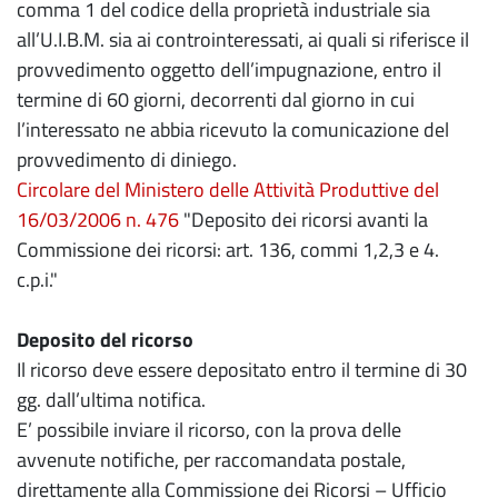
comma 1 del codice della proprietà industriale sia
all’U.I.B.M. sia ai controinteressati, ai quali si riferisce il
provvedimento oggetto dell’impugnazione, entro il
termine di 60 giorni, decorrenti dal giorno in cui
l’interessato ne abbia ricevuto la comunicazione del
provvedimento di diniego.
Circolare del Ministero delle Attività Produttive del
16/03/2006 n. 476
"Deposito dei ricorsi avanti la
Commissione dei ricorsi: art. 136, commi 1,2,3 e 4.
c.p.i."
Deposito del ricorso
Il ricorso deve essere depositato entro il termine di 30
gg. dall’ultima notifica.
E’ possibile inviare il ricorso, con la prova delle
avvenute notifiche, per raccomandata postale,
direttamente alla Commissione dei Ricorsi – Ufficio