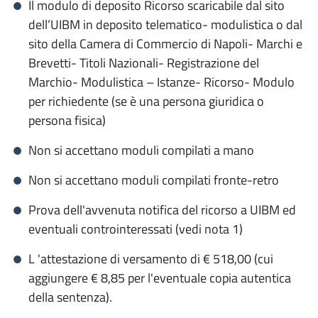
Il modulo di deposito Ricorso scaricabile dal sito
dell’UIBM in deposito telematico- modulistica o dal
sito della Camera di Commercio di Napoli- Marchi e
Brevetti- Titoli Nazionali- Registrazione del
Marchio- Modulistica – Istanze- Ricorso- Modulo
per richiedente (se è una persona giuridica o
persona fisica)
Non si accettano moduli compilati a mano
Non si accettano moduli compilati fronte-retro
Prova dell'avvenuta notifica del ricorso a UIBM ed
eventuali controinteressati (vedi nota 1)
L 'attestazione di versamento di € 518,00 (cui
aggiungere € 8,85 per l'eventuale copia autentica
della sentenza).