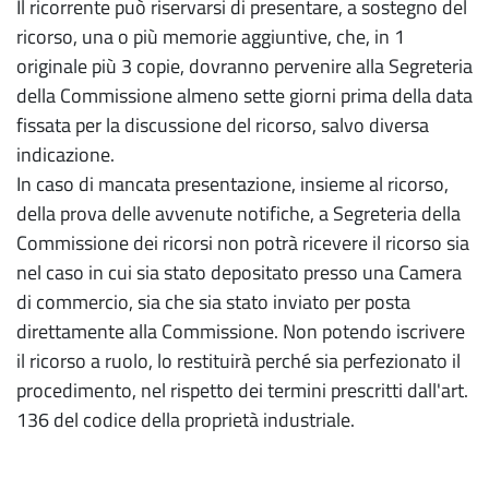
Il ricorrente può riservarsi di presentare, a sostegno del
ricorso, una o più memorie aggiuntive, che, in 1
originale più 3 copie, dovranno pervenire alla Segreteria
della Commissione almeno sette giorni prima della data
fissata per la discussione del ricorso, salvo diversa
indicazione.
In caso di mancata presentazione, insieme al ricorso,
della prova delle avvenute notifiche, a Segreteria della
Commissione dei ricorsi non potrà ricevere il ricorso sia
nel caso in cui sia stato depositato presso una Camera
di commercio, sia che sia stato inviato per posta
direttamente alla Commissione. Non potendo iscrivere
il ricorso a ruolo, lo restituirà perché sia perfezionato il
procedimento, nel rispetto dei termini prescritti dall'art.
136 del codice della proprietà industriale.