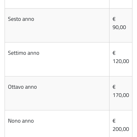
Sesto anno
€
90,00
Settimo anno
€
120,00
Ottavo anno
€
170,00
Nono anno
€
200,00