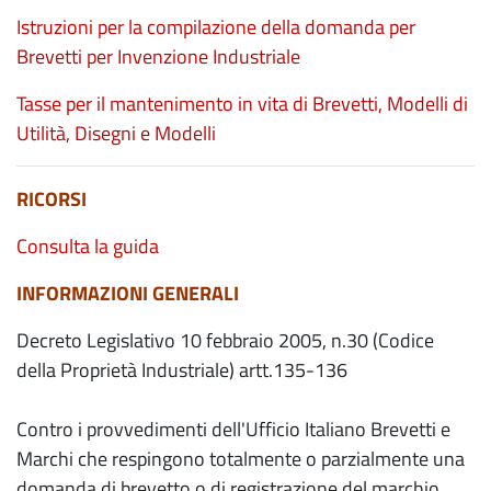
Istruzioni per la compilazione della domanda per
Brevetti per Invenzione Industriale
Tasse per il mantenimento in vita di Brevetti, Modelli di
Utilità, Disegni e Modelli
RICORSI
Consulta la guida
INFORMAZIONI GENERALI
Decreto Legislativo 10 febbraio 2005, n.30 (Codice
della Proprietà Industriale) artt.135-136
Contro i provvedimenti dell'Ufficio Italiano Brevetti e
Marchi che respingono totalmente o parzialmente una
domanda di brevetto o di registrazione del marchio,