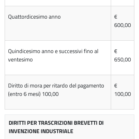
Quattordicesimo anno
€
600,00
Quindicesimo anno e successivi fino al
€
ventesimo
650,00
Diritto di mora per ritardo del pagamento
€
(entro 6 mesi) 100,00
100,00
DIRITTI PER TRASCRIZIONI BREVETTI DI
INVENZIONE INDUSTRIALE