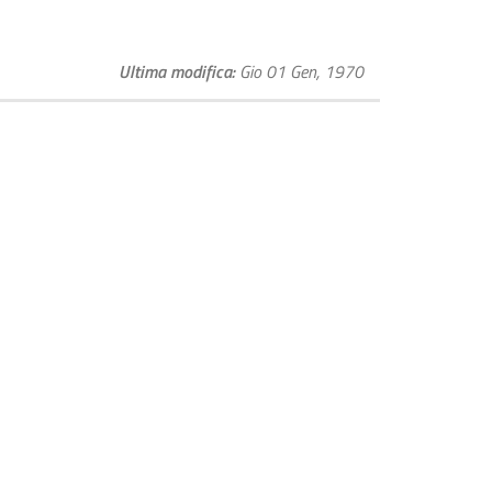
Ultima modifica
Gio 01 Gen, 1970