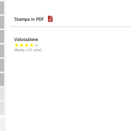
Stampa in PDF
Valutazione
Media:
4
(
1
vote)