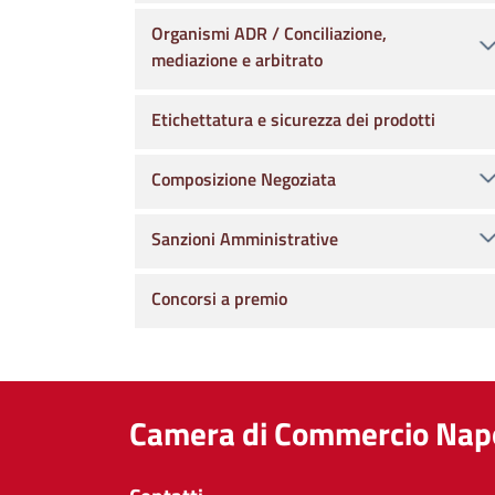
Organismi ADR / Conciliazione,
mediazione e arbitrato
Etichettatura e sicurezza dei prodotti
Composizione Negoziata
Sanzioni Amministrative
Concorsi a premio
Camera di Commercio Napo