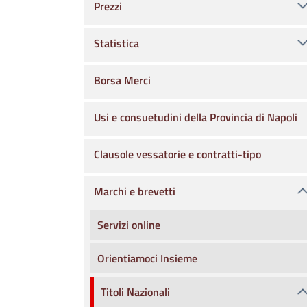
Prezzi
Statistica
Borsa Merci
Usi e consuetudini della Provincia di Napoli
Clausole vessatorie e contratti-tipo
Marchi e brevetti
Servizi online
Orientiamoci Insieme
Titoli Nazionali