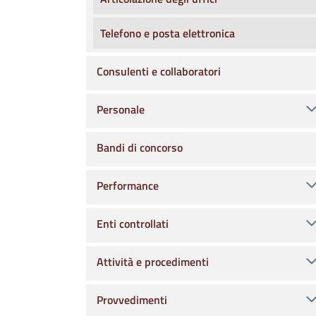
Telefono e posta elettronica
Consulenti e collaboratori
Personale
Bandi di concorso
Performance
Enti controllati
Attività e procedimenti
Provvedimenti