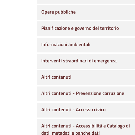
Opere pubbliche
Pianificazione e governo del territorio
Informazioni ambientali
Interventi straordinari di emergenza
Altri contenuti
Altri contenuti - Prevenzione corruzione
Altri contenuti - Accesso civico
Altri contenuti - Accessibilità e Catalogo di
dati, metadati e banche dati