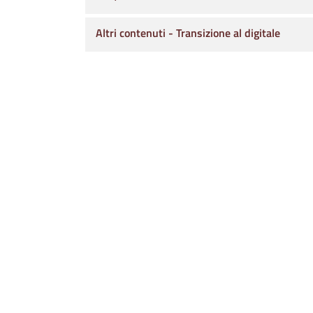
Altri contenuti - Transizione al digitale