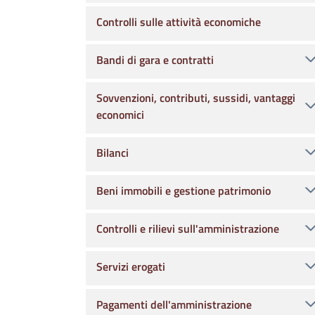
Controlli sulle attività economiche
Bandi di gara e contratti
Sovvenzioni, contributi, sussidi, vantaggi
economici
Bilanci
Beni immobili e gestione patrimonio
Controlli e rilievi sull'amministrazione
Servizi erogati
Pagamenti dell'amministrazione