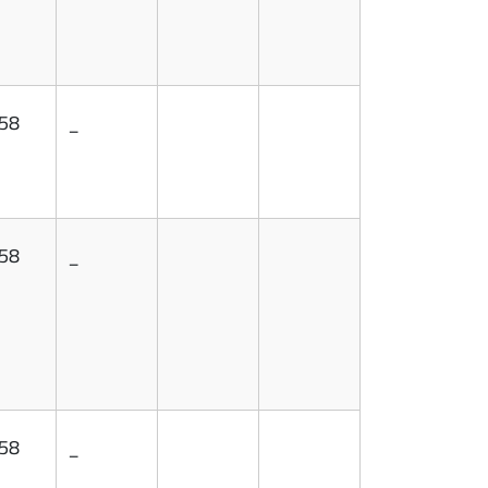
,58
_
,58
_
,58
_