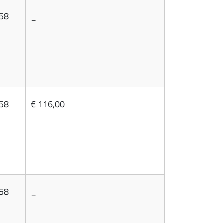
,58
_
,58
€ 116,00
,58
_