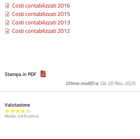
File
Costi contabilizzati 2016
File
Costi contabilizzati 2015
File
Costi contabilizzati 2013
File
Costi contabilizzati 2012
Stampa in PDF
Ultima modifica
Gio 20 Nov, 2025
Valutazione
Media:
3.8
(
5
votes)