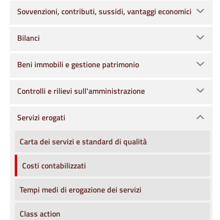
Sovvenzioni, contributi, sussidi, vantaggi economici
Bilanci
Beni immobili e gestione patrimonio
Controlli e rilievi sull'amministrazione
Servizi erogati
Carta dei servizi e standard di qualità
Costi contabilizzati
Tempi medi di erogazione dei servizi
Class action