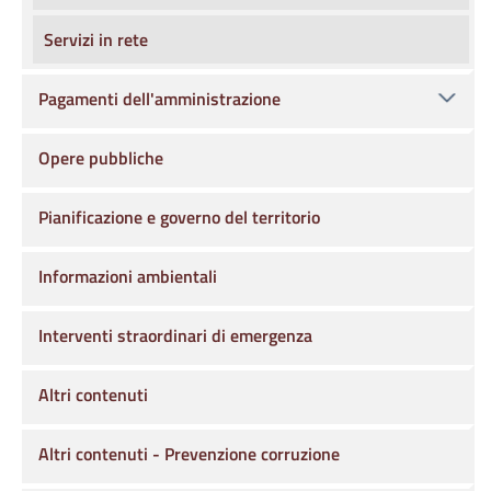
Servizi in rete
Pagamenti dell'amministrazione
Opere pubbliche
Pianificazione e governo del territorio
Informazioni ambientali
Interventi straordinari di emergenza
Altri contenuti
Altri contenuti - Prevenzione corruzione