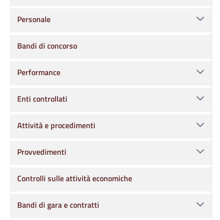
Personale
Bandi di concorso
Performance
Enti controllati
Attività e procedimenti
Provvedimenti
Controlli sulle attività economiche
Bandi di gara e contratti