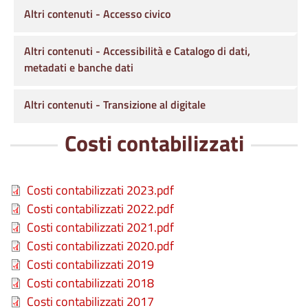
Altri contenuti - Accesso civico
Altri contenuti - Accessibilità e Catalogo di dati,
metadati e banche dati
Altri contenuti - Transizione al digitale
Costi contabilizzati
File
Costi contabilizzati 2023.pdf
File
Costi contabilizzati 2022.pdf
File
Costi contabilizzati 2021.pdf
File
Costi contabilizzati 2020.pdf
File
Costi contabilizzati 2019
File
Costi contabilizzati 2018
File
Costi contabilizzati 2017