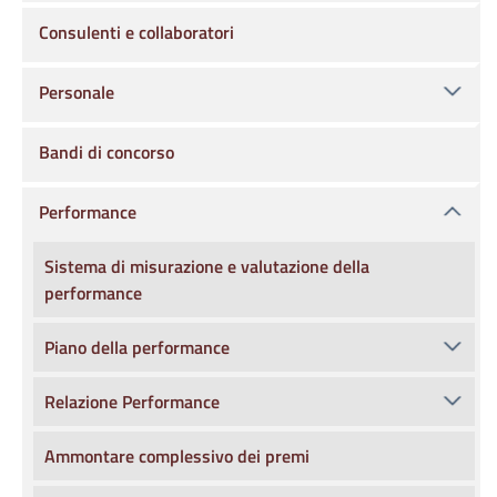
Consulenti e collaboratori
Personale
Bandi di concorso
Performance
Sistema di misurazione e valutazione della
performance
Piano della performance
Relazione Performance
Ammontare complessivo dei premi