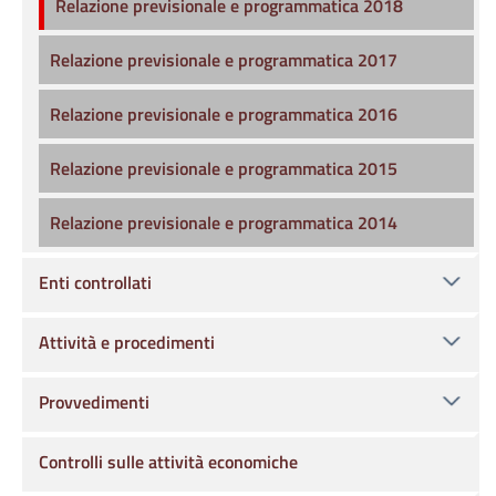
Relazione previsionale e programmatica 2018
Relazione previsionale e programmatica 2017
Relazione previsionale e programmatica 2016
Relazione previsionale e programmatica 2015
Relazione previsionale e programmatica 2014
Enti controllati
Attività e procedimenti
Provvedimenti
Controlli sulle attività economiche