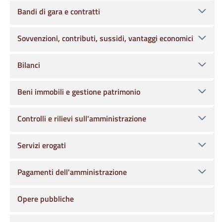
Bandi di gara e contratti
Sovvenzioni, contributi, sussidi, vantaggi economici
Bilanci
Beni immobili e gestione patrimonio
Controlli e rilievi sull'amministrazione
Servizi erogati
Pagamenti dell'amministrazione
Opere pubbliche