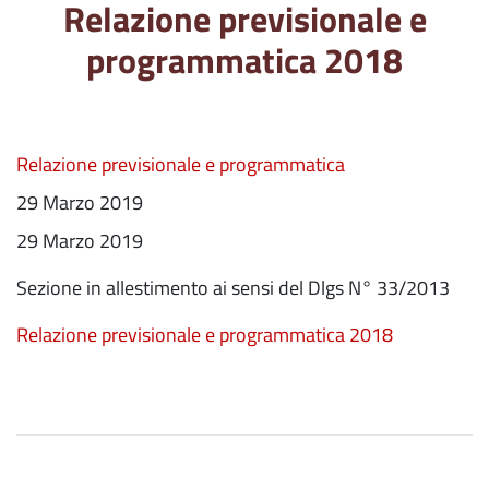
Relazione previsionale e
programmatica 2018
Relazione previsionale e programmatica
29 Marzo 2019
29 Marzo 2019
Sezione in allestimento ai sensi del Dlgs N° 33/2013
Relazione previsionale e programmatica 2018