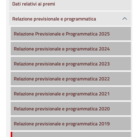
Dati relativi ai premi
Relazione previsionale e programmatica
Relazione Previsionale e Programmatica 2025
Relazione previsionale e programmatica 2024
Relazione previsionale e programmatica 2023
Relazione previsionale e programmatica 2022
Relazione previsionale e programmatica 2021
Relazione previsionale e programmatica 2020
Relazione previsionale e programmatica 2019