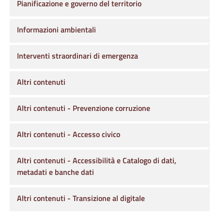
Pianificazione e governo del territorio
Informazioni ambientali
Interventi straordinari di emergenza
Altri contenuti
Altri contenuti - Prevenzione corruzione
Altri contenuti - Accesso civico
Altri contenuti - Accessibilità e Catalogo di dati,
metadati e banche dati
Altri contenuti - Transizione al digitale