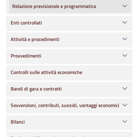
Relazione previsionale e programmatica
Enti controllati
Attività e procedimenti
Provvedimenti
Controlli sulle attività economiche
Bandi di gara e contratti
Sovvenzioni, contributi, sussidi, vantaggi economici
Bilanci