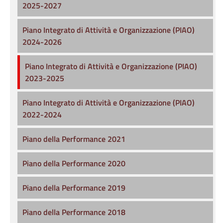
2025-2027
Piano Integrato di Attività e Organizzazione (PIAO)
2024-2026
Piano Integrato di Attività e Organizzazione (PIAO)
2023-2025
Piano Integrato di Attività e Organizzazione (PIAO)
2022-2024
Piano della Performance 2021
Piano della Performance 2020
Piano della Performance 2019
Piano della Performance 2018