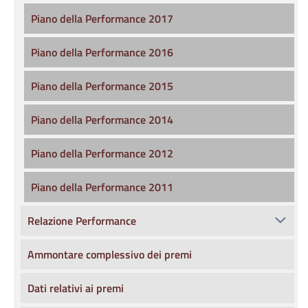
Piano della Performance 2017
Piano della Performance 2016
Piano della Performance 2015
Piano della Performance 2014
Piano della Performance 2012
Piano della Performance 2011
Relazione Performance
Ammontare complessivo dei premi
Dati relativi ai premi