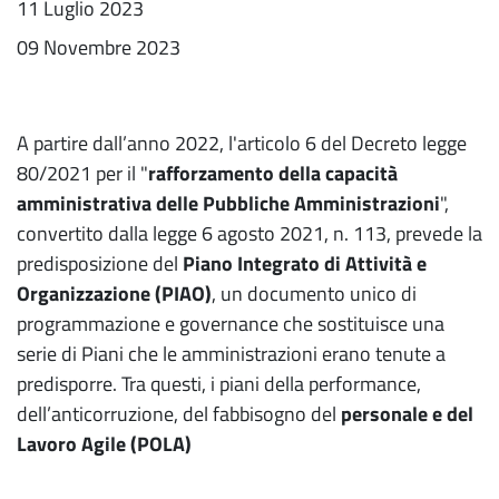
11 Luglio 2023
09 Novembre 2023
A partire dall’anno 2022, l'articolo 6 del Decreto legge
80/2021 per il "
rafforzamento della capacità
amministrativa delle Pubbliche Amministrazioni
",
convertito dalla legge 6 agosto 2021, n. 113, prevede la
predisposizione del
Piano Integrato di Attività e
Organizzazione (PIAO)
, un documento unico di
programmazione e governance che sostituisce una
serie di Piani che le amministrazioni erano tenute a
predisporre. Tra questi, i piani della performance,
dell’anticorruzione, del fabbisogno del
personale e del
Lavoro Agile (POLA)