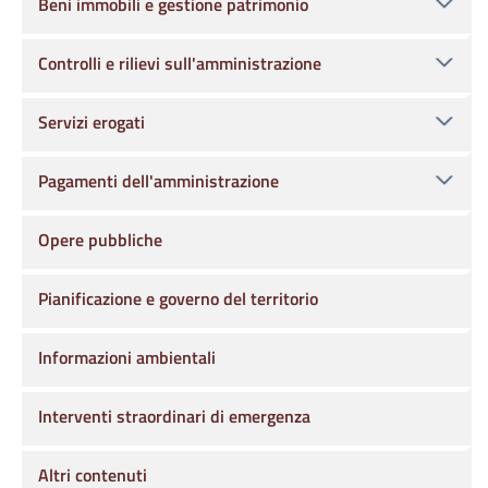
Beni immobili e gestione patrimonio
Controlli e rilievi sull'amministrazione
Servizi erogati
Pagamenti dell'amministrazione
Opere pubbliche
Pianificazione e governo del territorio
Informazioni ambientali
Interventi straordinari di emergenza
Altri contenuti