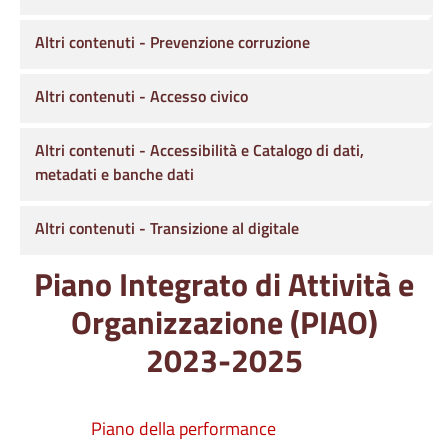
Altri contenuti - Prevenzione corruzione
Altri contenuti - Accesso civico
Altri contenuti - Accessibilità e Catalogo di dati,
metadati e banche dati
Altri contenuti - Transizione al digitale
Piano Integrato di Attività e
Organizzazione (PIAO)
2023-2025
Piano della performance