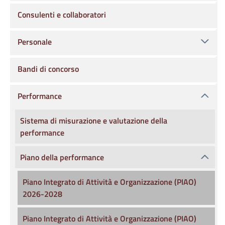
Consulenti e collaboratori
Personale
Bandi di concorso
Performance
Sistema di misurazione e valutazione della
performance
Piano della performance
Piano Integrato di Attività e Organizzazione (PIAO)
2026-2028
Piano Integrato di Attività e Organizzazione (PIAO)