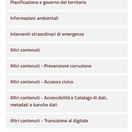
Pianificazione e governo del territorio
Informazioni ambientali
Interventi straordinari di emergenza
Altri contenuti
Altri contenuti - Prevenzione corruzione
Altri contenuti - Accesso civico
Altri contenuti - Accessibilità e Catalogo di dati,
metadati e banche dati
Altri contenuti - Transizione al digitale