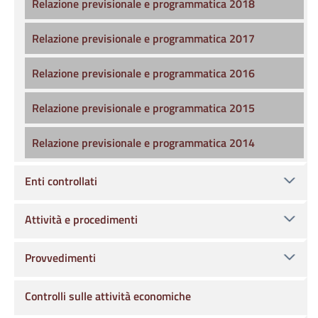
Relazione previsionale e programmatica 2018
Relazione previsionale e programmatica 2017
Relazione previsionale e programmatica 2016
Relazione previsionale e programmatica 2015
Relazione previsionale e programmatica 2014
Enti controllati
Attività e procedimenti
Provvedimenti
Controlli sulle attività economiche