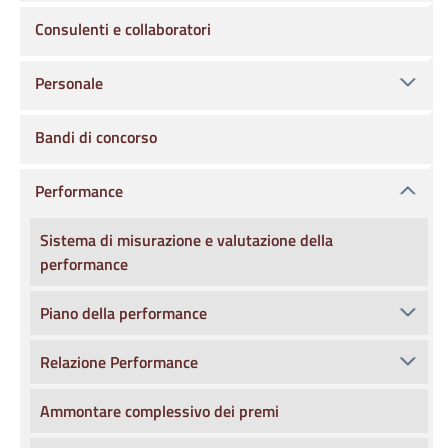
Consulenti e collaboratori
Personale
Bandi di concorso
Performance
Sistema di misurazione e valutazione della
performance
Piano della performance
Relazione Performance
Ammontare complessivo dei premi