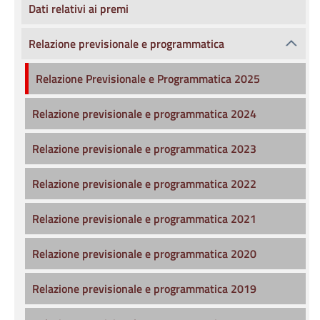
Dati relativi ai premi
Relazione previsionale e programmatica
Relazione Previsionale e Programmatica 2025
Relazione previsionale e programmatica 2024
Relazione previsionale e programmatica 2023
Relazione previsionale e programmatica 2022
Relazione previsionale e programmatica 2021
Relazione previsionale e programmatica 2020
Relazione previsionale e programmatica 2019