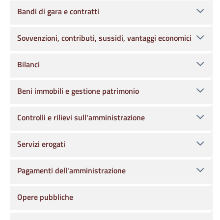
Bandi di gara e contratti
Sovvenzioni, contributi, sussidi, vantaggi economici
Bilanci
Beni immobili e gestione patrimonio
Controlli e rilievi sull'amministrazione
Servizi erogati
Pagamenti dell'amministrazione
Opere pubbliche