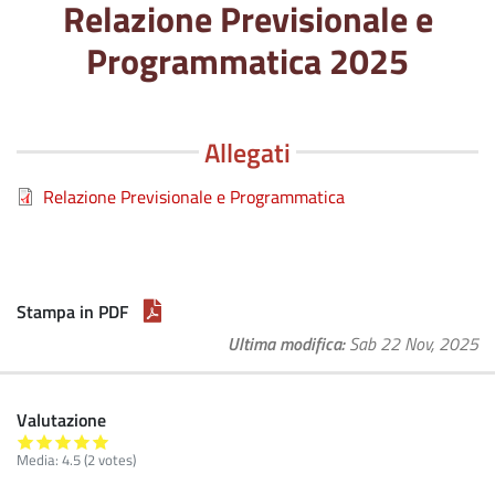
Relazione Previsionale e
Programmatica 2025
Allegati
Relazione Previsionale e Programmatica
Stampa in PDF
Ultima modifica
Sab 22 Nov, 2025
Valutazione
Media:
4.5
(
2
votes)