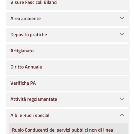
Visure Fascicoli Bilanci
Area ambiente
Deposito pratiche
Artigianato
Diritto Annuale
Verifiche PA
Attività regolamentate
Albi e Ruoli speciali
Ruolo Conducenti dei servizi pubblici non di linea