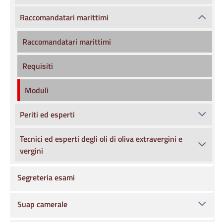
Raccomandatari marittimi
Raccomandatari marittimi
Requisiti
Moduli
Periti ed esperti
Tecnici ed esperti degli oli di oliva extravergini e
vergini
Segreteria esami
Suap camerale