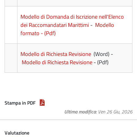
Modello di Domanda di Iscrizione nell'Elenco
dei Raccomandatari Marittimi
-
Modello
formato - (Pdf)
Modello di Richiesta Revisione
(Word) -
Modello di Richiesta Revisione
- (Pdf)
Stampa in PDF
Ultima modifica
Ven 26 Giu, 2026
Valutazione