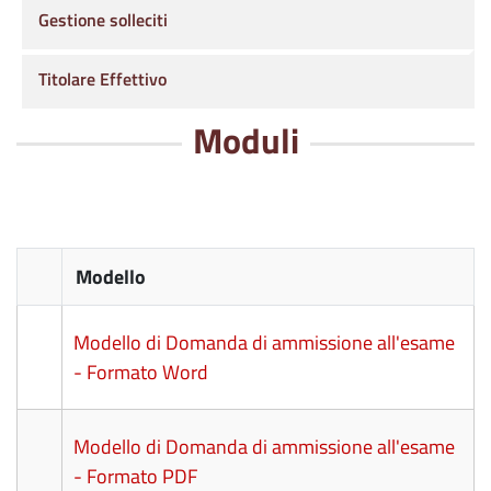
Gestione solleciti
Titolare Effettivo
Moduli
Modello
Modello di Domanda di ammissione all'esame
- Formato Word
Modello di Domanda di ammissione all'esame
- Formato PDF