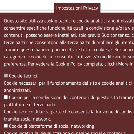
Impostazioni Privacy
Questo sito utilizza cookie tecnici e cookie analitici anonimizzati
consentire specifiche funzionalità quali la condivisione e/o la vis
contenuti, possono essere installati, solo previo Suo consenso, c
terze parti che consentono alla terza parte di profilare gli utenti.
Tramite questo banner, può accettare tutti i cookies, selezionare
categorie di cookie di cui consente l’utilizzo e/o modificare le Su
preferenze. Per vedere la Cookie Policy completa, clicchi
More in
Cookie tecnici
Cookie necessari per il funzionamento del sito e cookie analitici
anonimizzati.
Cookie per la condivisione dei contenuti di questo sito tramit
piattaforme di terze parti
Cookie tecnico di terza parte che consente la funzione di condiv
tramite social network.
Cookie di piattaforme di social networking
Cookie legati alla visualizzazione di pagine social e contenuti