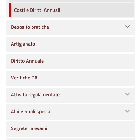
Costi e Diritti Annuali
Deposito pratiche
Artigianato
Diritto Annuale
Verifiche PA
Attività regolamentate
Albi e Ruoli speciali
Segreteria esami