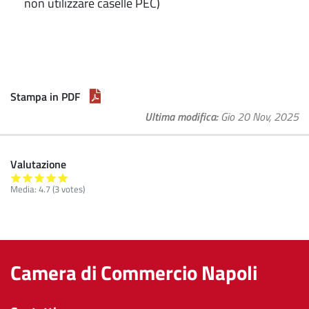
non utilizzare caselle PEC)
Stampa in PDF
Ultima modifica
Gio 20 Nov, 2025
Valutazione
Media:
4.7
(
3
votes)
Camera di Commercio Napoli