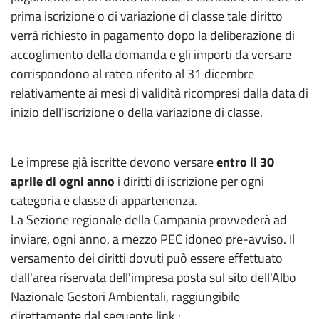
prima iscrizione o di variazione di classe tale diritto
verrà richiesto in pagamento dopo la deliberazione di
accoglimento della domanda e gli importi da versare
corrispondono al rateo riferito al 31 dicembre
relativamente ai mesi di validità ricompresi dalla data di
inizio dell’iscrizione o della variazione di classe.
Le imprese già iscritte devono versare
entro il 30
aprile di ogni anno
i diritti di iscrizione per ogni
categoria e classe di appartenenza.
La Sezione regionale della Campania provvederà ad
inviare, ogni anno, a mezzo PEC idoneo pre-avviso. Il
versamento dei diritti dovuti può essere effettuato
dall'area riservata dell'impresa posta sul sito dell'Albo
Nazionale Gestori Ambientali, raggiungibile
direttamente dal seguente link :