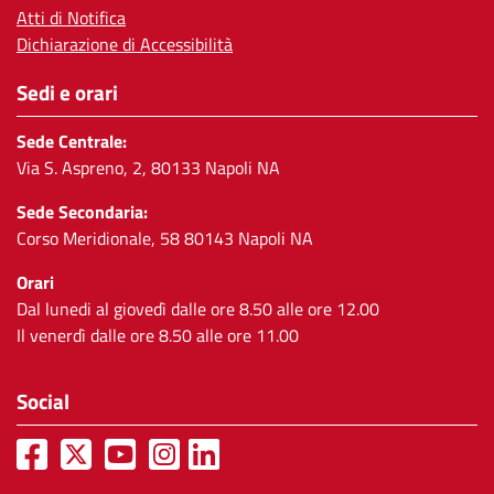
Atti di Notifica
Dichiarazione di Accessibilità
Sedi e orari
Sede Centrale:
Via S. Aspreno, 2, 80133 Napoli NA
Sede Secondaria:
Corso Meridionale, 58 80143 Napoli NA
Orari
Dal lunedi al giovedì dalle ore 8.50 alle ore 12.00
Il venerdì dalle ore 8.50 alle ore 11.00
Social