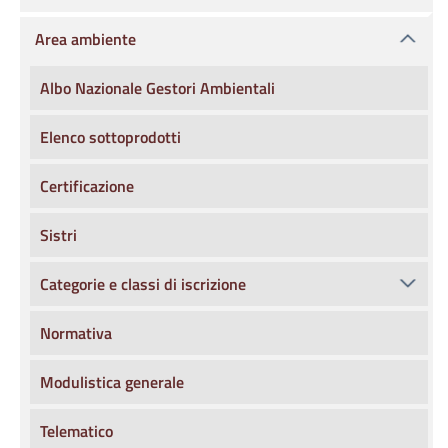
Area ambiente
Albo Nazionale Gestori Ambientali
Elenco sottoprodotti
Certificazione
Sistri
Categorie e classi di iscrizione
Normativa
Modulistica generale
Telematico