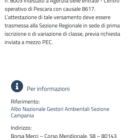
n. 8003 intestato a Agenzia delle entrate - Centro
operativo di Pescara con causale 8617.
L’attestazione di tale versamento deve essere
trasmessa alla Sezione Regionale in sede di prima
iscrizione o di variazione di classe, previa richiesta
inviata a mezzo PEC.
Per informazioni
Riferimento:
Albo Nazionale Gestori Ambientali Sezione
Campania
Indirizzo:
Borsa Merci – Corso Meridionale, 58 – 80143