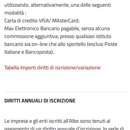
utilizzando, alternativamente, una delle seguenti
modalità :
Carta di credito VISA/ MAsterCard;
Mav Elettronico Bancario pagabile, senza alcuna
commissione aggiuntiva, presso qualsiasi istituto
bancario sia on-line che allo sportello (esclusi Poste
Italiane e Bancoposta).
Tabella Importi diritti di iscrizione/variazione
DIRITTI ANNUALI DI ISCRIZIONE
Le imprese e gli enti iscritti all’Albo sono tenuti al
pagamento di un diritto annuale d’iscrizione. In sede di