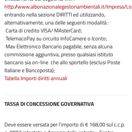
http://www.albonazionalegestoriambientali.it/Impresa/Lo
entrando nella sezione DIRITTI ed utilizzando,
alternativamente, una delle seguenti modalità :
Carta di credito VISA/ MAsterCard;
TelemacoPay su circuito InfoCamere o Iconto;
Mav Elettronico Bancario pagabile, senza alcuna
commissione aggiuntiva, presso qualsiasi istituto
bancario sia on-line
che allo sportello (esclusi Poste
Italiane e Bancoposta);
Tabella Importi diritti annuali
TASSA DI CONCESSIONE GOVERNATIVA
Deve essere versata per l’importo di € 168,00 sul c.c.p.