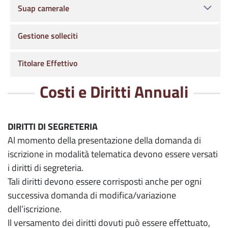
Suap camerale
Gestione solleciti
Titolare Effettivo
Costi e Diritti Annuali
DIRITTI DI SEGRETERIA
Al momento della presentazione della domanda di
iscrizione in modalità telematica devono essere versati
i diritti di segreteria.
Tali diritti devono essere corrisposti anche per ogni
successiva domanda di modifica/variazione
dell’iscrizione.
Il versamento dei diritti dovuti può essere effettuato,