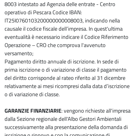
8003 intestato ad Agenzia delle entrate - Centro
operativo di Pescara Codice IBAN:
IT25I0760103200000000008003, indicando nella
causale il codice fiscale dell’impresa. In quest'ultima
eventualità è necessario indicare il Codice Riferimento
Operazione – CRO che comprova l'avvenuto
versamento;
Pagamento diritto annuale di iscrizione. In sede di
prima iscrizione o di variazione di classe il pagamento
del diritto corrisponde al rateo riferito al 31 dicembre
relativamente ai mesi ricompresi dalla data d’iscrizione
o di variazione di classe.
GARANZIE FINANZIARIE
: vengono richieste all'impresa
dalla Sezione regionale dell'Albo Gestori Ambientali
successivamente alla presentazione della domanda di
iscrizione o rinnovo e con la comunicazione di