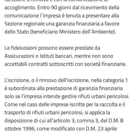
accoglimento. Entro 90 giorni dal ricevimento della
comunicazione l´impresa è tenuta a presentare alla
Sezione regionale una garanzia finanziaria a favore
dello Stato (beneficiario Ministero dell´Ambiente).
Le fideiussioni possono essere prestate da
Assicurazioni o Istituti bancari, mentre non sono
accettabili contratti sottoscritti con società finanziarie.
L’iscrizione, o il rinnovo dell’iscrizione, nella categoria 1
è subordinata alla prestazione di garanzia finanziaria
solo se l’impresa intende gestire rifiuti urbani pericolosi.
Come nel caso delle imprese iscritte per la raccolta e il
trasporto di rifiuti urbani pericolosi, si applica la
disposizione di cui all’articolo 3, comma 3, del D.M. 8
ottobre 1996, come modificato con D.M. 23 aprile