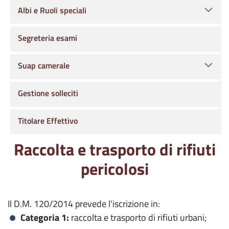
Albi e Ruoli speciali
Segreteria esami
Suap camerale
Gestione solleciti
Titolare Effettivo
Raccolta e trasporto di rifiuti
pericolosi
Il D.M. 120/2014 prevede l'iscrizione in:
Categoria 1:
raccolta e trasporto di rifiuti urbani;