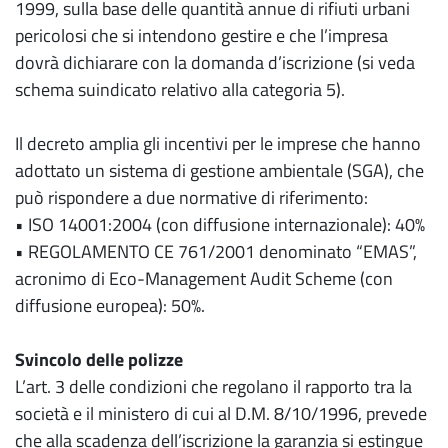
1999, sulla base delle quantità annue di rifiuti urbani
pericolosi che si intendono gestire e che l’impresa
dovrà dichiarare con la domanda d’iscrizione (si veda
schema suindicato relativo alla categoria 5).
Il decreto amplia gli incentivi per le imprese che hanno
adottato un sistema di gestione ambientale (SGA), che
può rispondere a due normative di riferimento:
• ISO 14001:2004 (con diffusione internazionale): 40%
• REGOLAMENTO CE 761/2001 denominato “EMAS”,
acronimo di Eco-Management Audit Scheme (con
diffusione europea): 50%.
Svincolo delle polizze
L’art. 3 delle condizioni che regolano il rapporto tra la
società e il ministero di cui al D.M. 8/10/1996, prevede
che alla scadenza dell’iscrizione la garanzia si estingue