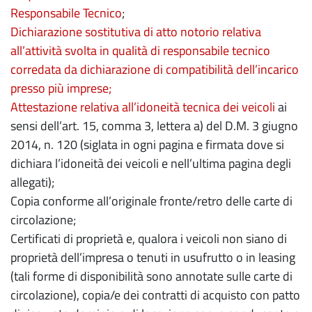
Responsabile Tecnico
;
Dichiarazione sostitutiva di atto notorio relativa
all’attività svolta in qualità di responsabile tecnico
corredata da dichiarazione di compatibilità dell’incarico
presso più imprese;
Attestazione relativa all’idoneità tecnica dei veicoli
ai
sensi dell’art. 15, comma 3, lettera a) del D.M. 3 giugno
2014, n. 120 (siglata in ogni pagina e firmata dove si
dichiara l’idoneità dei veicoli e nell’ultima pagina degli
allegati);
Copia conforme all’originale fronte/retro delle carte di
circolazione;
Certificati di proprietà e, qualora i veicoli non siano di
proprietà dell’impresa o tenuti in usufrutto o in leasing
(tali forme di disponibilità sono annotate sulle carte di
circolazione), copia/e dei contratti di acquisto con patto