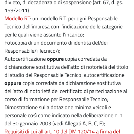
divieto, di decadenza o di sospensione (art. 67, d.lgs.
159/2011)
Modello RT
: un modello R.T. per ogni Responsabile
Tecnico dell’impresa con l’indicazione delle categorie
per le quali viene assunto l’incarico;
Fotocopia di un documento di identità del/dei
Responsabile/i Tecnico/i;
Autocertificazione
oppure
copia corredata da
dichiarazione sostitutiva dell’atto di notorietà del titolo
di studio del Responsabile Tecnico; autocertificazione
oppure
copia corredata da dichiarazione sostitutiva
dell’atto di notorietà del certificato di partecipazione al
corso di formazione per Responsabile Tecnico;
Dimostrazione sulla dotazione minima veicoli e
personale così come indicato nella deliberazione n. 1
del 30 gennaio 2003 (vedi Allegati A, B, C, E);
Requisiti di cui all’art. 10 del DM 120/14 a firma del