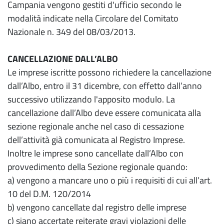
Campania vengono gestiti d'ufficio secondo le
modalità indicate nella Circolare del Comitato
Nazionale n. 349 del 08/03/2013.
CANCELLAZIONE DALL’ALBO
Le imprese iscritte possono richiedere la cancellazione
dall’Albo, entro il 31 dicembre, con effetto dall’anno
successivo utilizzando l'apposito modulo. La
cancellazione dall’Albo deve essere comunicata alla
sezione regionale anche nel caso di cessazione
dell’attività già comunicata al Registro Imprese.
Inoltre le imprese sono cancellate dall’Albo con
provvedimento della Sezione regionale quando:
a) vengono a mancare uno o più i requisiti di cui all’art.
10 del D.M. 120/2014
b) vengono cancellate dal registro delle imprese
c) siano accertate reiterate gravi violazioni delle