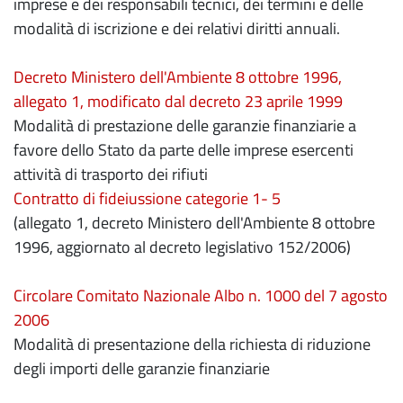
imprese e dei responsabili tecnici, dei termini e delle
modalità di iscrizione e dei relativi diritti annuali.
Decreto Ministero dell'Ambiente 8 ottobre 1996,
allegato 1, modificato dal decreto 23 aprile 1999
Modalità di prestazione delle garanzie finanziarie a
favore dello Stato da parte delle imprese esercenti
attività di trasporto dei rifiuti
Contratto di fideiussione categorie 1- 5
(allegato 1, decreto Ministero dell'Ambiente 8 ottobre
1996, aggiornato al decreto legislativo 152/2006)
Circolare Comitato Nazionale Albo n. 1000 del 7 agosto
2006
Modalità di presentazione della richiesta di riduzione
degli importi delle garanzie finanziarie