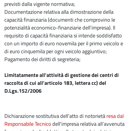
previsti dalla vigente normativa;
Documentazione relativa alla dimostrazione della
capacità finanziaria (documenti che comprovino le
potenzialità economico-finanziarie dell’impresa). Il
requisito di capacità finanziaria si intende soddisfatto
con un importo di euro novemila per il primo veicolo e
di euro cinquemila per ogni veicolo aggiuntivo;
Pagamento dei diritti di segreteria;
Limitatamente all’attività di gestione dei centri di
raccolta di cui
all’articolo 183, lettera cc) del
D.Lgs.152/2006
Dichiarazione sostitutiva dell’atto di notorietà
resa dal
Responsabile Tecnico
dell’impresa relativa all’avvenuta