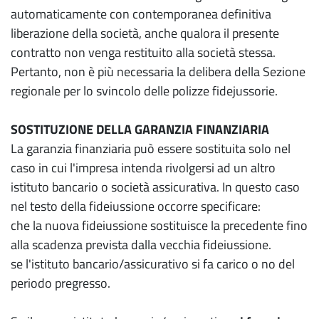
automaticamente con contemporanea definitiva
liberazione della società, anche qualora il presente
contratto non venga restituito alla società stessa.
Pertanto, non è più necessaria la delibera della Sezione
regionale per lo svincolo delle polizze fidejussorie.
SOSTITUZIONE DELLA GARANZIA FINANZIARIA
La garanzia finanziaria può essere sostituita solo nel
caso in cui l'impresa intenda rivolgersi ad un altro
istituto bancario o società assicurativa. In questo caso
nel testo della fideiussione occorre specificare:
che la nuova fideiussione sostituisce la precedente fino
alla scadenza prevista dalla vecchia fideiussione.
se l'istituto bancario/assicurativo si fa carico o no del
periodo pregresso.