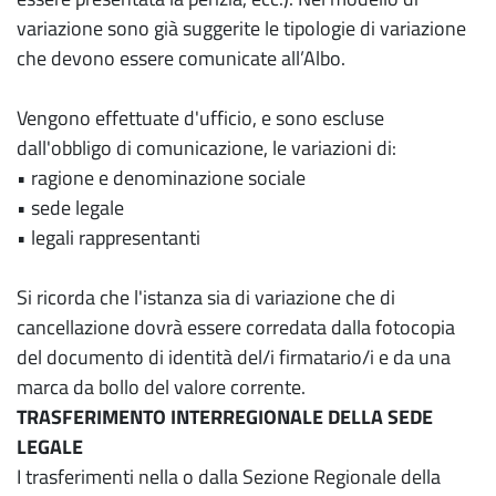
variazione sono già suggerite le tipologie di variazione
che devono essere comunicate all’Albo.
Vengono effettuate d'ufficio, e sono escluse
dall'obbligo di comunicazione, le variazioni di:
• ragione e denominazione sociale
• sede legale
• legali rappresentanti
Si ricorda che l'istanza sia di variazione che di
cancellazione dovrà essere corredata dalla fotocopia
del documento di identità del/i firmatario/i e da una
marca da bollo del valore corrente.
TRASFERIMENTO INTERREGIONALE DELLA SEDE
LEGALE
I trasferimenti nella o dalla Sezione Regionale della