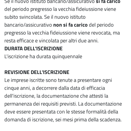
Se il nuovo istituto bancario/assicurativo
si fa carico
del periodo pregresso la vecchia fideiussione viene
subito svincolata. Se il nuovo istituto
bancario/assicurativo
non si fa carico
del periodo
pregresso la vecchia fideiussione viene revocata, ma
resta efficace e vincolata per altri due anni.
DURATA DELL'ISCRIZIONE
L'iscrizione ha durata quinquennale
REVISIONE DELL'ISCRIZIONE
Le imprese iscritte sono tenute a presentare ogni
cinque anni, a decorrere dalla data di efficacia
dell'iscrizione, la documentazione che attesti la
permanenza dei requisiti previsti. La documentazione
deve essere presentata con le stesse formalità della
domanda di iscrizione, sei mesi prima della scadenza.