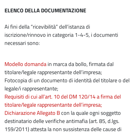
ELENCO DELLA DOCUMENTAZIONE
Ai fini della “ricevibilità” dell’istanza di
iscrizione/rinnovo in categoria 1-4-5, i documenti
necessari sono:
Modello domanda
in marca da bollo, firmata dal
titolare/legale rappresentante dell’impresa;
Fotocopia di un documento di identità del titolare o del
legale/i rappresentante;
Requisiti di cui all’art. 10 del DM 120/14 a firma del
titolare/legale rappresentante dell’impresa
;
Dichiarazione Allegato B
con la quale ogni soggetto
destinatario delle verifiche antimafia (art. 85, d.lgs.
159/2011) attesta la non sussistenza delle cause di