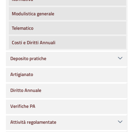
Modulistica generale
Telematico
Costi e Diritti Annuali
Deposito pratiche
Artigianato
Diritto Annuale
Verifiche PA
Attività regolamentate