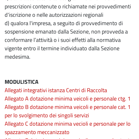
prescrizioni contenute o richiamate nei provvedimenti
d'iscrizione o nelle autorizzazioni regionali
d) qualora l'impresa, a seguito di provvedimento di
sospensione emanato dalla Sezione, non provveda a
conformare l’attività o i suoi effetti alla normativa
vigente entro il termine individuato dalla Sezione
medesima.
MODULISTICA
Allegati integrativi istanza Centri di Raccolta
Allegato A dotazione minima veicoli e personale ctg. 1
Allegato B dotazione minima veicoli e personale cat. 1
per lo svolgimento dei singoli servizi
Allegato C dotazione minima vecioli e personale per lo
spazzamento meccanizzato