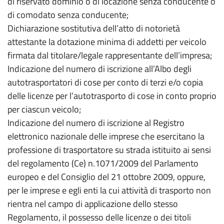
di riservato dominio o di locazione senza conducente o
di comodato senza conducente;
Dichiarazione sostitutiva dell’atto di notorietà
attestante la dotazione minima di addetti per veicolo
firmata dal titolare/legale rappresentante dell’impresa;
Indicazione del numero di iscrizione all’Albo degli
autotrasportatori di cose per conto di terzi e/o copia
delle licenze per l’autotrasporto di cose in conto proprio
per ciascun veicolo;
Indicazione del numero di iscrizione al Registro
elettronico nazionale delle imprese che esercitano la
professione di trasportatore su strada istituito ai sensi
del regolamento (Ce) n.1071/2009 del Parlamento
europeo e del Consiglio del 21 ottobre 2009, oppure,
per le imprese e egli enti la cui attività di trasporto non
rientra nel campo di applicazione dello stesso
Regolamento, il possesso delle licenze o dei titoli