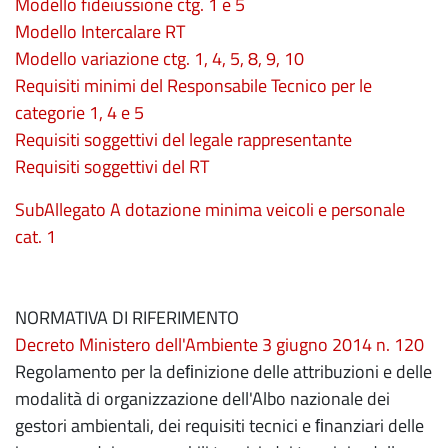
Modello fideiussione ctg. 1 e 5
Modello Intercalare RT
Modello variazione ctg. 1, 4, 5, 8, 9, 10
Requisiti minimi del Responsabile Tecnico per le
categorie 1, 4 e 5
Requisiti soggettivi del legale rappresentante
Requisiti soggettivi del RT
SubAllegato A dotazione minima veicoli e personale
cat. 1
NORMATIVA DI RIFERIMENTO
Decreto Ministero dell'Ambiente 3 giugno 2014 n. 120
Regolamento per la deﬁnizione delle attribuzioni e delle
modalità di organizzazione dell'Albo nazionale dei
gestori ambientali, dei requisiti tecnici e ﬁnanziari delle