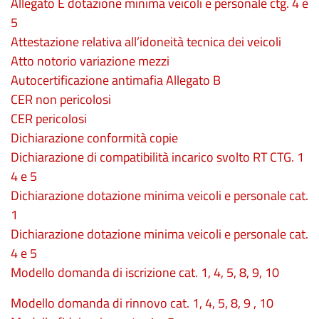
Allegato E dotazione minima veicoli e personale ctg. 4 e
5
Attestazione relativa all’idoneità tecnica dei veicoli
Atto notorio variazione mezzi
Autocertificazione antimafia Allegato B
CER non pericolosi
CER pericolosi
Dichiarazione conformità copie
Dichiarazione di compatibilità incarico svolto RT CTG. 1
4 e 5
Dichiarazione dotazione minima veicoli e personale cat.
1
Dichiarazione dotazione minima veicoli e personale cat.
4 e 5
Modello domanda di iscrizione cat. 1, 4, 5, 8, 9, 10
Modello domanda di rinnovo cat. 1, 4, 5, 8, 9 , 10