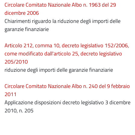
Circolare Comitato Nazionale Albo n. 1963 del 29
dicembre 2006
Chiarimenti riguardo la riduzione degli importi delle
garanzie finanziarie
Articolo 212, comma 10, decreto legislativo 152/2006,
come modificato dall'articolo 25, decreto legislativo
205/2010
riduzione degli importi delle garanzie finanziarie
Circolare Comitato Nazionale Albo n. 240 del 9 febbraio
2011
Applicazione disposizioni decreto legislativo 3 dicembre
2010, n. 205