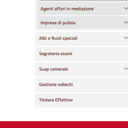
Agenti affari in mediazione
Imprese di pulizia
Albi e Ruoli speciali
Segreteria esami
Suap camerale
Gestione solleciti
Titolare Effettivo