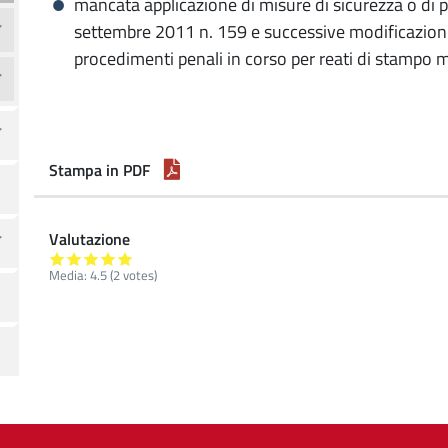
mancata applicazione di misure di sicurezza o di pr
settembre 2011 n. 159 e successive modificazioni 
procedimenti penali in corso per reati di stampo 
Stampa in PDF
Valutazione
Media:
4.5
(
2
votes)