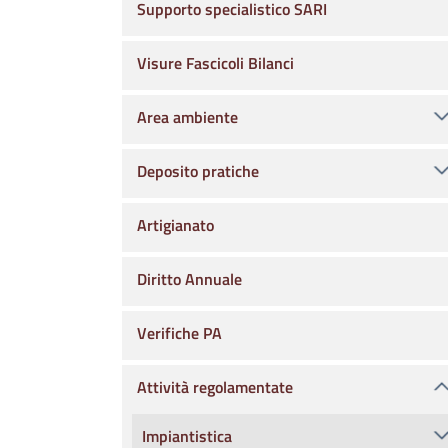
Supporto specialistico SARI
Visure Fascicoli Bilanci
Area ambiente
Deposito pratiche
Artigianato
Diritto Annuale
Verifiche PA
Attività regolamentate
Impiantistica